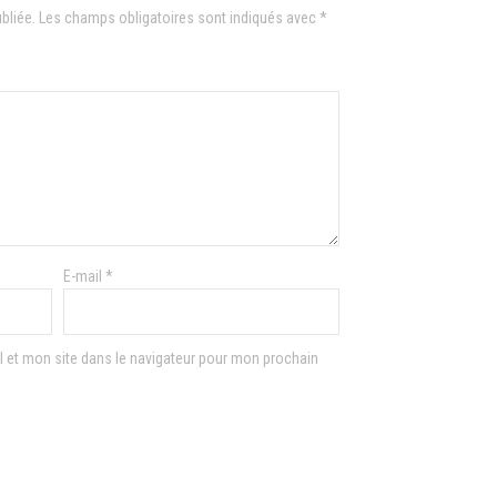
bliée.
Les champs obligatoires sont indiqués avec
*
E-mail
*
 et mon site dans le navigateur pour mon prochain