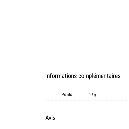
Informations complémentaires
Poids
5 kg
Avis