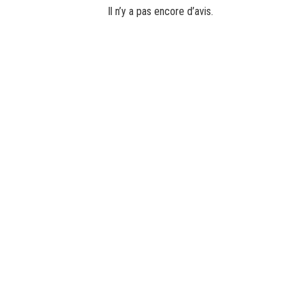
Il n’y a pas encore d’avis.