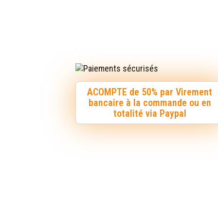
ACOMPTE de 50% par Virement
bancaire à la commande ou en
totalité via Paypal