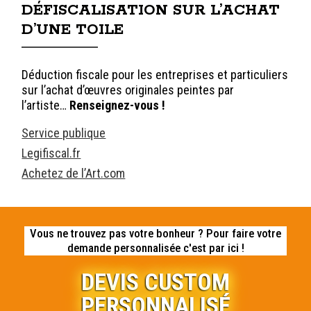
DÉFISCALISATION SUR L’ACHAT
D’UNE TOILE
Déduction fiscale pour les entreprises et particuliers
sur l’achat d’œuvres originales peintes par
l’artiste…
Renseignez-vous !
Service publique
Legifiscal.fr
Achetez de l’Art.com
Vous ne trouvez pas votre bonheur ? Pour faire votre
demande personnalisée c'est par ici !
DEVIS CUSTOM
PERSONNALISÉ