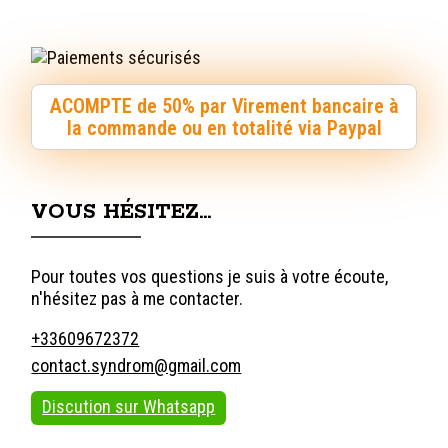
ACOMPTE de 50% par Virement bancaire à
la commande ou en totalité via Paypal
VOUS HÉSITEZ…
Pour toutes vos questions je suis à votre écoute,
n'hésitez pas à me contacter.
+33609672372
contact.syndrom@gmail.com
Discution sur Whatsapp