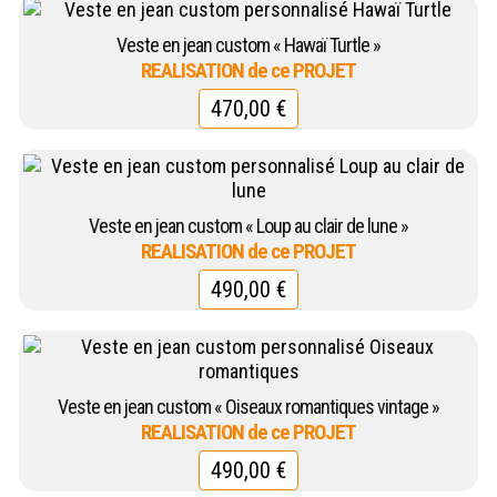
Veste en jean custom « Hawaï Turtle »
470,00
€
Veste en jean custom « Loup au clair de lune »
490,00
€
Veste en jean custom « Oiseaux romantiques vintage »
490,00
€