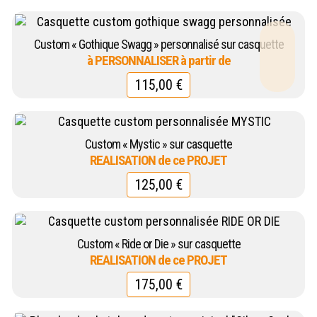
Custom « Gothique Swagg » personnalisé sur casquette
115,00
€
Custom « Mystic » sur casquette
125,00
€
Custom « Ride or Die » sur casquette
175,00
€