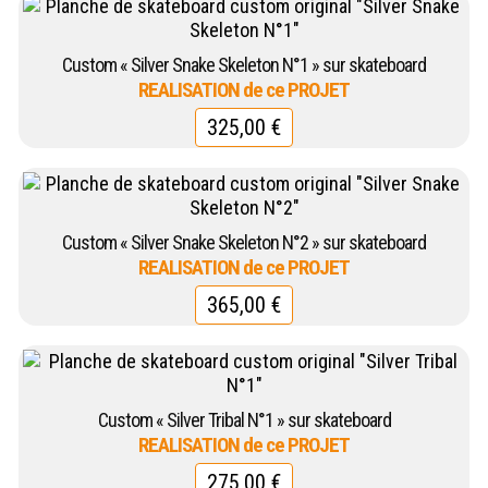
Custom « Silver Snake Skeleton N°1 » sur skateboard
325,00
€
Custom « Silver Snake Skeleton N°2 » sur skateboard
365,00
€
Custom « Silver Tribal N°1 » sur skateboard
275,00
€