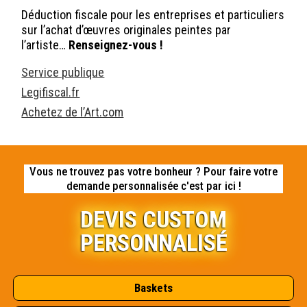
Déduction fiscale pour les entreprises et particuliers
sur l’achat d’œuvres originales peintes par
l’artiste…
Renseignez-vous !
Service publique
Legifiscal.fr
Achetez de l’Art.com
Vous ne trouvez pas votre bonheur ? Pour faire votre
demande personnalisée c'est par ici !
DEVIS CUSTOM
PERSONNALISÉ
Baskets