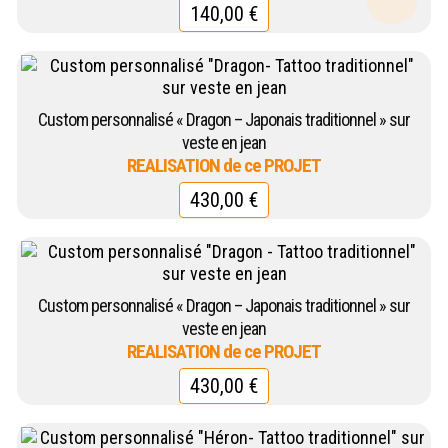
140,00
€
Custom personnalisé « Dragon – Japonais traditionnel » sur
veste en jean
430,00
€
Custom personnalisé « Dragon – Japonais traditionnel » sur
veste en jean
430,00
€