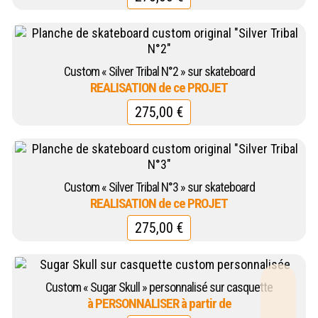
Custom « Silver Tribal N°2 » sur skateboard
275,00
€
Custom « Silver Tribal N°3 » sur skateboard
275,00
€
Custom « Sugar Skull » personnalisé sur casquette