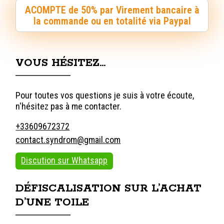
ACOMPTE de 50% par Virement bancaire à
la commande ou en totalité via Paypal
VOUS HÉSITEZ…
Pour toutes vos questions je suis à votre écoute,
n'hésitez pas à me contacter.
+33609672372
contact.syndrom@gmail.com
Discution sur Whatsapp
DÉFISCALISATION SUR L’ACHAT
D’UNE TOILE