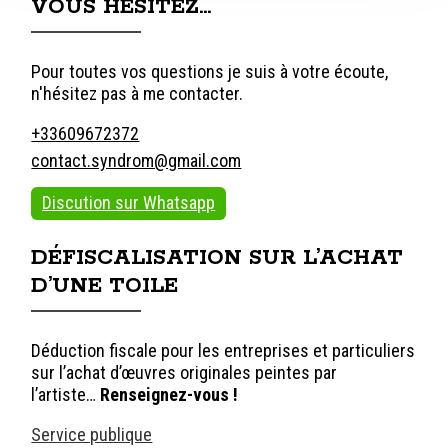
VOUS HÉSITEZ…
Pour toutes vos questions je suis à votre écoute,
n'hésitez pas à me contacter.
+33609672372
contact.syndrom@gmail.com
Discution sur Whatsapp
DÉFISCALISATION SUR L’ACHAT
D’UNE TOILE
Déduction fiscale pour les entreprises et particuliers
sur l’achat d’œuvres originales peintes par
l’artiste…
Renseignez-vous !
Service publique