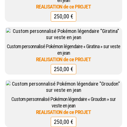
en jean
250,00
€
Custom personnalisé Pokémon légendaire « Giratina » sur veste
en jean
250,00
€
Custom personnalisé Pokémon légendaire « Groudon » sur
veste en jean
250,00
€