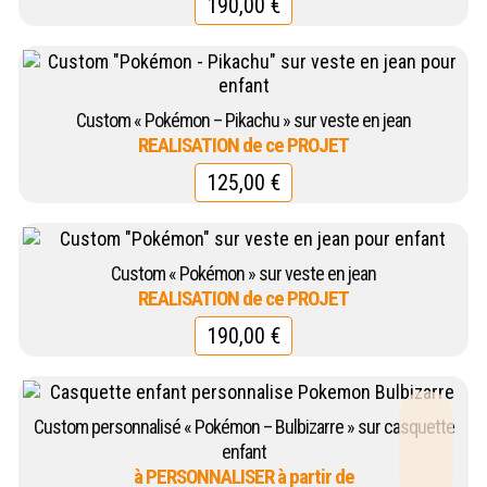
190,00
€
Custom « Pokémon – Pikachu » sur veste en jean
125,00
€
Custom « Pokémon » sur veste en jean
190,00
€
Custom personnalisé « Pokémon – Bulbizarre » sur casquette
enfant