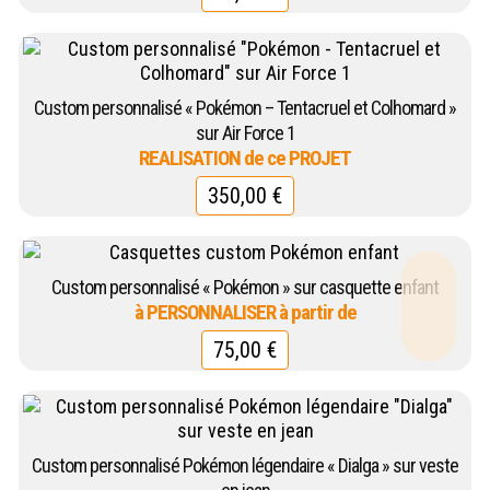
Custom personnalisé « Pokémon – Tentacruel et Colhomard »
sur Air Force 1
350,00
€
Custom personnalisé « Pokémon » sur casquette enfant
75,00
€
Custom personnalisé Pokémon légendaire « Dialga » sur veste