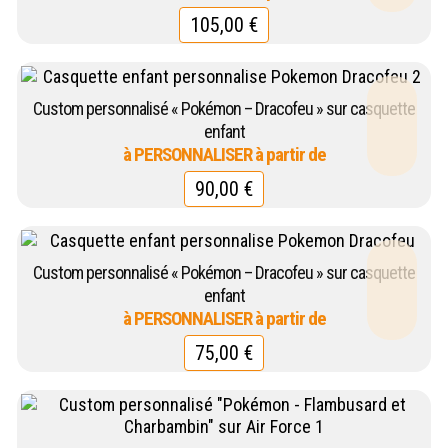
105,00
€
Custom personnalisé « Pokémon – Dracofeu » sur casquette
enfant
90,00
€
Custom personnalisé « Pokémon – Dracofeu » sur casquette
enfant
75,00
€