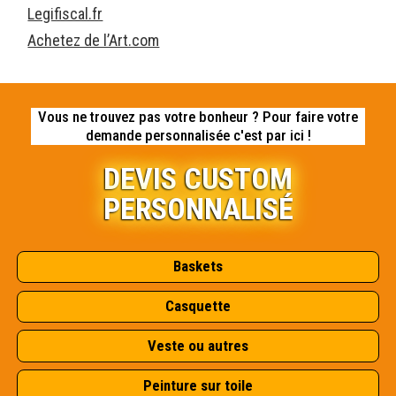
Legifiscal.fr
Achetez de l’Art.com
Vous ne trouvez pas votre bonheur ? Pour faire votre
demande personnalisée c'est par ici !
DEVIS CUSTOM
PERSONNALISÉ
Baskets
Casquette
Veste ou autres
Peinture sur toile