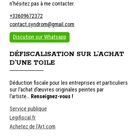
n'hésitez pas à me contacter.
+33609672372
contact.syndrom@gmail.com
Discution sur Whatsapp
DÉFISCALISATION SUR L’ACHAT
D’UNE TOILE
Déduction fiscale pour les entreprises et particuliers
sur l’achat d’œuvres originales peintes par
l’artiste…
Renseignez-vous !
Service publique
Legifiscal.fr
Achetez de l’Art.com