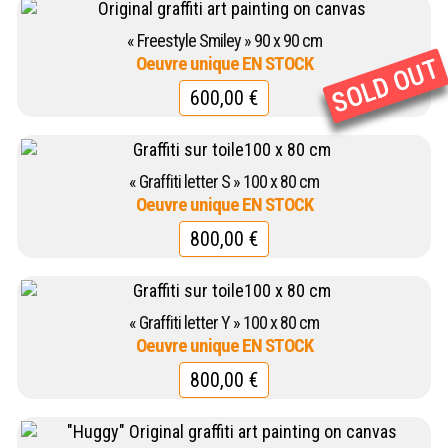
« Freestyle Smiley » 90 x 90 cm
600,00
€
« Graffiti letter S » 100 x 80 cm
800,00
€
« Graffiti letter Y » 100 x 80 cm
800,00
€