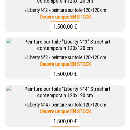
« Liberty N°2 » peinture sur toile 120×120 cm
1.500,00
€
« Liberty N°3 » peinture sur toile 120×120 cm
1.500,00
€
« Liberty N°4 » peinture sur toile 120×120 cm
1.500,00
€