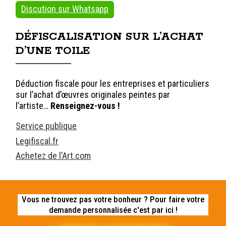
Discution sur Whatsapp
DÉFISCALISATION SUR L’ACHAT
D’UNE TOILE
Déduction fiscale pour les entreprises et particuliers
sur l’achat d’œuvres originales peintes par
l’artiste…
Renseignez-vous !
Service publique
Legifiscal.fr
Achetez de l’Art.com
Vous ne trouvez pas votre bonheur ? Pour faire votre
demande personnalisée c'est par ici !