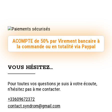
ACOMPTE de 50% par Virement bancaire à
la commande ou en totalité via Paypal
VOUS HÉSITEZ…
Pour toutes vos questions je suis à votre écoute,
n'hésitez pas à me contacter.
+33609672372
contact.syndrom@gmail.com