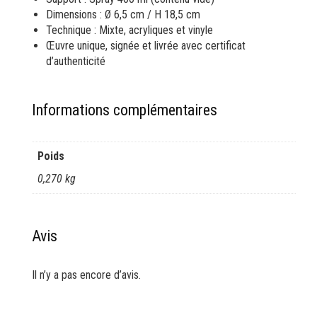
Dimensions : Ø 6,5 cm / H 18,5 cm
Technique : Mixte, acryliques et vinyle
Œuvre unique, signée et livrée avec certificat
d’authenticité
Informations complémentaires
Poids
0,270 kg
Avis
Il n’y a pas encore d’avis.