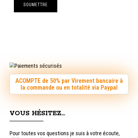
ACOMPTE de 50% par Virement bancaire à
la commande ou en totalité via Paypal
VOUS HÉSITEZ…
Pour toutes vos questions je suis à votre écoute,