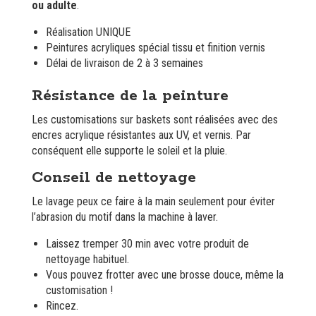
ou adulte
.
Réalisation UNIQUE
Peintures acryliques spécial tissu et finition vernis
Délai de livraison de 2 à 3 semaines
Résistance de la peinture
Les customisations sur baskets sont réalisées avec des
encres acrylique résistantes aux UV, et vernis. Par
conséquent elle supporte le soleil et la pluie.
Conseil de nettoyage
Le lavage peux ce faire à la main seulement pour éviter
l’abrasion du motif dans la machine à laver.
Laissez tremper 30 min avec votre produit de
nettoyage habituel.
Vous pouvez frotter avec une brosse douce, même la
customisation !
Rincez.