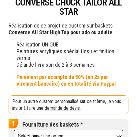
CONVERSE CHUCK TAILOR ALL
STAR
Réalisation de ce projet de custom sur baskets
Converse All Star High Top pour ado ou adulte
.
Réalisation UNIQUE
Peintures acryliques spécial tissu et finition
vernis
Délai de livraison de 2 à 3 semaines
Pour un autre custom personnalisé sur ce thème, je vous
invite à faire une
demande de devis
.
Fourniture des baskets
*