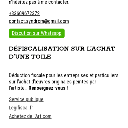
n'hésitez pas à me contacter.
+33609672372
contact.syndrom@gmail.com
Discution sur Whatsapp
DÉFISCALISATION SUR L’ACHAT
D’UNE TOILE
Déduction fiscale pour les entreprises et particuliers
sur l’achat d’œuvres originales peintes par
l’artiste…
Renseignez-vous !
Service publique
Legifiscal.fr
Achetez de l’Art.com