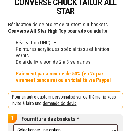
CONVERSE CHUCK TAILOR ALL
STAR
Réalisation de ce projet de custom sur baskets
Converse All Star High Top pour ado ou adulte
.
Réalisation UNIQUE
Peintures acryliques spécial tissu et finition
vernis
Délai de livraison de 2 à 3 semaines
Pour un autre custom personnalisé sur ce thème, je vous
invite à faire une
demande de devis
.
Fourniture des baskets
*