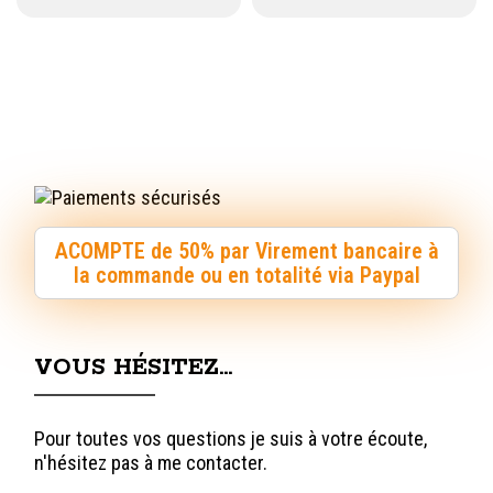
ACOMPTE de 50% par Virement bancaire à
la commande ou en totalité via Paypal
VOUS HÉSITEZ…
Pour toutes vos questions je suis à votre écoute,
n'hésitez pas à me contacter.