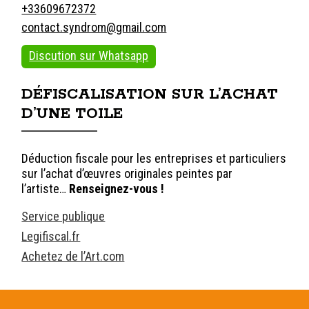
+33609672372
contact.syndrom@gmail.com
Discution sur Whatsapp
DÉFISCALISATION SUR L’ACHAT
D’UNE TOILE
Déduction fiscale pour les entreprises et particuliers
sur l’achat d’œuvres originales peintes par
l’artiste…
Renseignez-vous !
Service publique
Legifiscal.fr
Achetez de l’Art.com