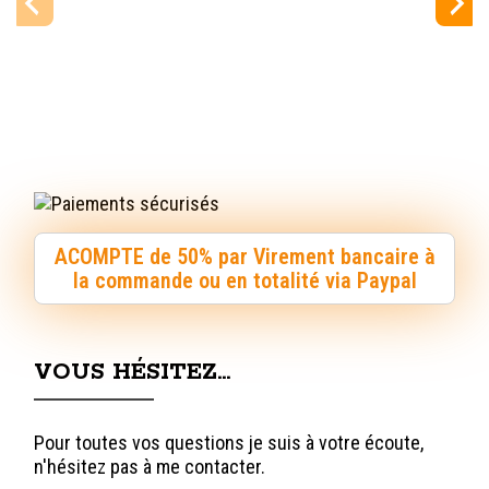
ACOMPTE de 50% par Virement bancaire à
la commande ou en totalité via Paypal
VOUS HÉSITEZ…
Pour toutes vos questions je suis à votre écoute,
n'hésitez pas à me contacter.