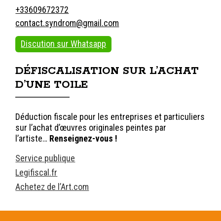
+33609672372
contact.syndrom@gmail.com
Discution sur Whatsapp
DÉFISCALISATION SUR L’ACHAT
D’UNE TOILE
Déduction fiscale pour les entreprises et particuliers
sur l’achat d’œuvres originales peintes par
l’artiste…
Renseignez-vous !
Service publique
Legifiscal.fr
Achetez de l’Art.com