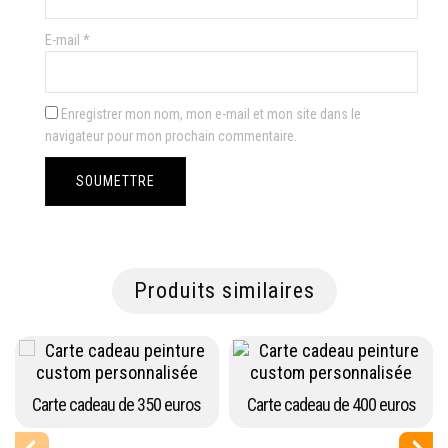
E-mail
*
Enregistrer mon nom, mon e-mail et mon site dans le
navigateur pour mon prochain commentaire.
Produits similaires
Carte cadeau de 350 euros
Carte cadeau de 400 euros