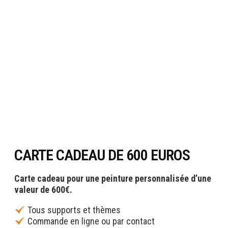
CARTE CADEAU DE 600 EUROS
Carte cadeau pour une peinture personnalisée d’une
valeur de 600€.
Tous supports et thèmes
Commande en ligne ou par contact