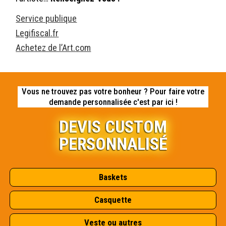
Service publique
Legifiscal.fr
Achetez de l’Art.com
Vous ne trouvez pas votre bonheur ? Pour faire votre
demande personnalisée c'est par ici !
DEVIS CUSTOM
PERSONNALISÉ
Baskets
Casquette
Veste ou autres