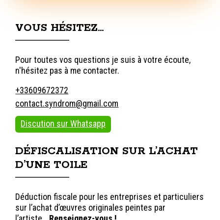
VOUS HÉSITEZ…
Pour toutes vos questions je suis à votre écoute,
n'hésitez pas à me contacter.
+33609672372
contact.syndrom@gmail.com
Discution sur Whatsapp
DÉFISCALISATION SUR L’ACHAT
D’UNE TOILE
Déduction fiscale pour les entreprises et particuliers
sur l’achat d’œuvres originales peintes par
l’artiste…
Renseignez-vous !