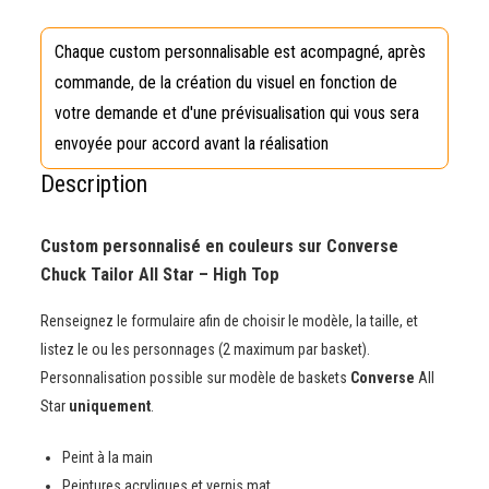
Description
Custom personnalisé en couleurs sur Converse
Chuck Tailor All Star – High Top
Renseignez le formulaire afin de choisir le modèle, la taille, et
listez le ou les personnages (2 maximum par basket).
Personnalisation possible sur modèle de baskets
Converse
All
Star
uniquement
.
Peint à la main
Peintures acryliques et vernis mat