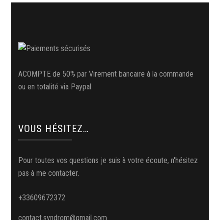
ACOMPTE de 50% par Virement bancaire à la commande
ou en totalité via Paypal
VOUS HÉSITEZ…
Pour toutes vos questions je suis à votre écoute, n'hésitez
pas à me contacter.
+33609672372
contact.syndrom@gmail.com