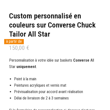
Custom personnalisé en
couleurs sur Converse Chuck
Tailor All Star
150,00
€
Personnalisation à votre idée sur baskets
Converse
All
Star
uniquement
.
Peint à la main
Peintures acryliques et vernis mat
Prévisualisation pour accord avant réalisation
Délai de livraison de 2 à 3 semaines