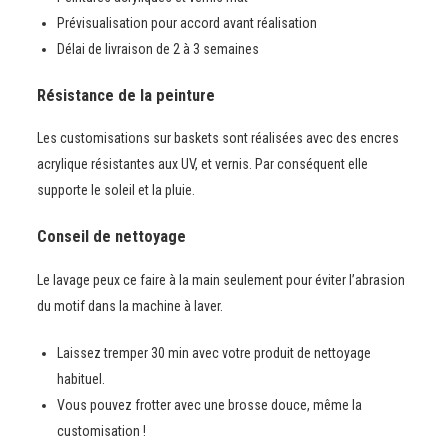
Prévisualisation pour accord avant réalisation
Délai de livraison de 2 à 3 semaines
Résistance de la peinture
Les customisations sur baskets sont réalisées avec des encres
acrylique résistantes aux UV, et vernis. Par conséquent elle
supporte le soleil et la pluie.
Conseil de nettoyage
Le lavage peux ce faire à la main seulement pour éviter l’abrasion
du motif dans la machine à laver.
Laissez tremper 30 min avec votre produit de nettoyage
habituel.
Vous pouvez frotter avec une brosse douce, même la
customisation !