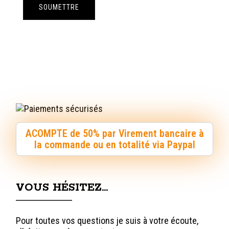
ACOMPTE de 50% par Virement bancaire à
la commande ou en totalité via Paypal
VOUS HÉSITEZ…
Pour toutes vos questions je suis à votre écoute,