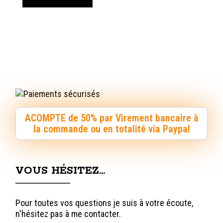
ACOMPTE de 50% par Virement bancaire à
la commande ou en totalité via Paypal
VOUS HÉSITEZ…
Pour toutes vos questions je suis à votre écoute,
n'hésitez pas à me contacter.