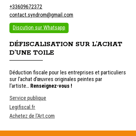
+33609672372
contact.syndrom@gmail.com
Discution sur Whatsapp
DÉFISCALISATION SUR L’ACHAT
D’UNE TOILE
Déduction fiscale pour les entreprises et particuliers
sur l’achat d’œuvres originales peintes par
l’artiste…
Renseignez-vous !
Service publique
Legifiscal.fr
Achetez de l’Art.com