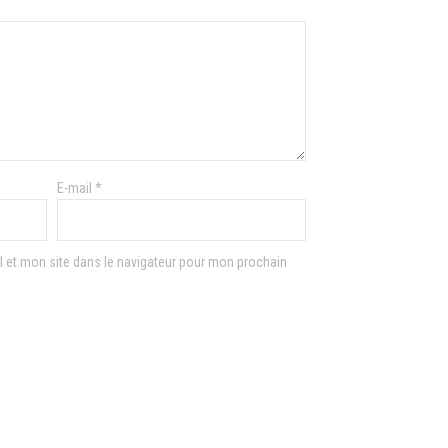
E-mail
*
 et mon site dans le navigateur pour mon prochain