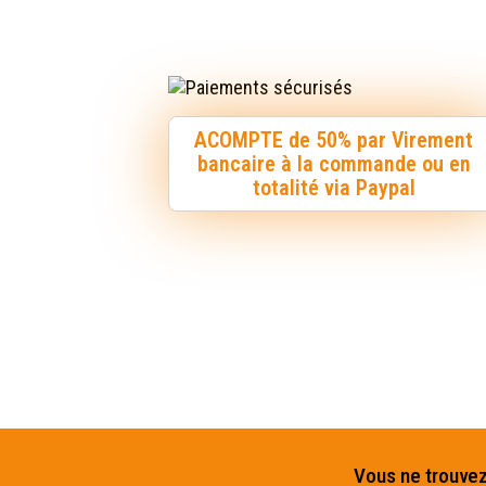
ACOMPTE de 50% par Virement
bancaire à la commande ou en
totalité via Paypal
Vous ne trouvez