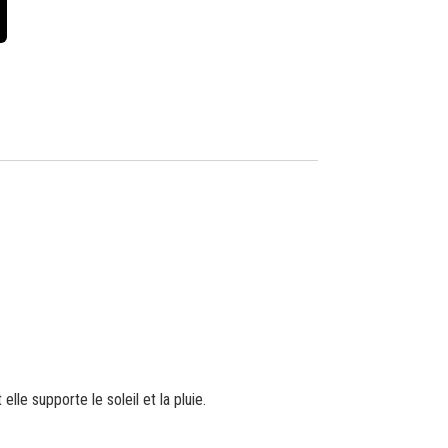
le supporte le soleil et la pluie.