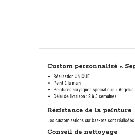
Description
Custom personnalisé « Seg
Réalisation UNIQUE
Peint à la main
Peintures acryliques spécial cuir « Angélus 
Délai de livraison : 2 à 3 semaines
Résistance de la peinture
Les customisations sur baskets sont réalisées a
Conseil de nettoyage