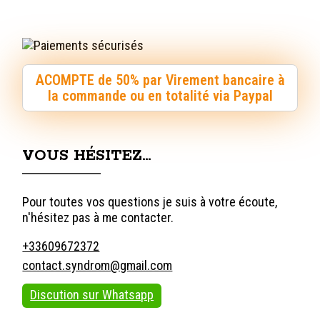
ACOMPTE de 50% par Virement bancaire à
la commande ou en totalité via Paypal
VOUS HÉSITEZ…
Pour toutes vos questions je suis à votre écoute,
n'hésitez pas à me contacter.
+33609672372
contact.syndrom@gmail.com
Discution sur Whatsapp