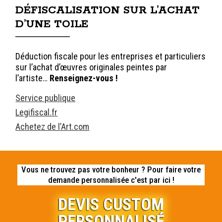
DÉFISCALISATION SUR L’ACHAT
D’UNE TOILE
Déduction fiscale pour les entreprises et particuliers
sur l’achat d’œuvres originales peintes par
l’artiste…
Renseignez-vous !
Service publique
Legifiscal.fr
Achetez de l’Art.com
Vous ne trouvez pas votre bonheur ? Pour faire votre
demande personnalisée c'est par ici !
DEVIS CUSTOM
PERSONNALISÉ