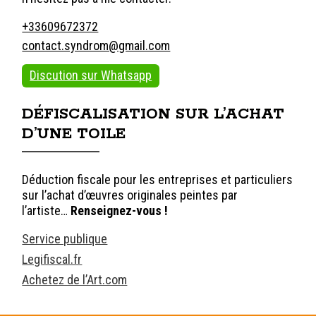
+33609672372
contact.syndrom@gmail.com
Discution sur Whatsapp
DÉFISCALISATION SUR L’ACHAT
D’UNE TOILE
Déduction fiscale pour les entreprises et particuliers
sur l’achat d’œuvres originales peintes par
l’artiste…
Renseignez-vous !
Service publique
Legifiscal.fr
Achetez de l’Art.com