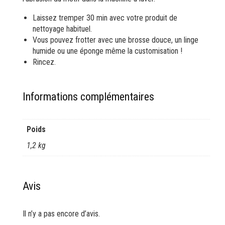
Laissez tremper 30 min avec votre produit de
nettoyage habituel.
Vous pouvez frotter avec une brosse douce, un linge
humide ou une éponge même la customisation !
Rincez.
Informations complémentaires
Poids
1,2 kg
Avis
Il n’y a pas encore d’avis.