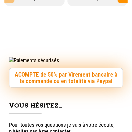
ACOMPTE de 50% par Virement bancaire à
la commande ou en totalité via Paypal
VOUS HÉSITEZ…
Pour toutes vos questions je suis à votre écoute,
n'hésitez pas à me contacter.