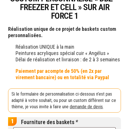
FREEZER ET CELL » SUR AIR
FORCE 1
Réalisation unique de ce projet de baskets custom
personnalisées.
Réalisation UNIQUE à la main
Peintures acryliques spécial cuir « Angélus »
Délai de réalisation et livraison : de 2 à 3 semaines
Si le formulaire de personnalisation ci-dessous n’est pas
adapté à votre souhait, ou pour un custom différent sur ce
thème, je vous invite à faire une
demande de devis
.
Fourniture des baskets
*