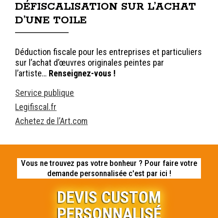
DÉFISCALISATION SUR L’ACHAT
D’UNE TOILE
Déduction fiscale pour les entreprises et particuliers
sur l’achat d’œuvres originales peintes par
l’artiste…
Renseignez-vous !
Service publique
Legifiscal.fr
Achetez de l’Art.com
Vous ne trouvez pas votre bonheur ? Pour faire votre
demande personnalisée c'est par ici !
DEVIS CUSTOM
PERSONNALISÉ