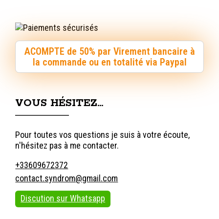
ACOMPTE de 50% par Virement bancaire à
la commande ou en totalité via Paypal
VOUS HÉSITEZ…
Pour toutes vos questions je suis à votre écoute,
n'hésitez pas à me contacter.
+33609672372
contact.syndrom@gmail.com
Discution sur Whatsapp