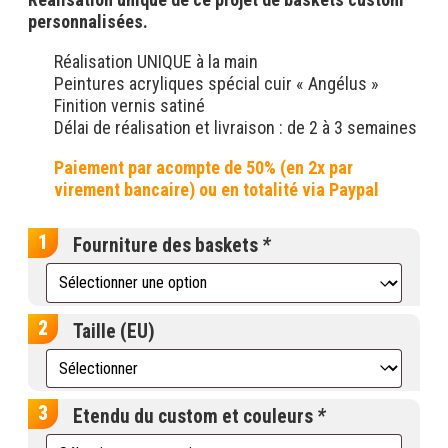
personnalisées.
Réalisation UNIQUE à la main
Peintures acryliques spécial cuir « Angélus »
Finition vernis satiné
Délai de réalisation et livraison : de 2 à 3 semaines
Fourniture des baskets
*
Taille (EU)
Etendu du custom et couleurs
*