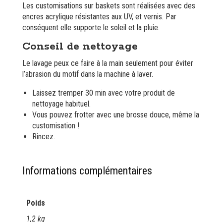
Les customisations sur baskets sont réalisées avec des
encres acrylique résistantes aux UV, et vernis. Par
conséquent elle supporte le soleil et la pluie.
Conseil de nettoyage
Le lavage peux ce faire à la main seulement pour éviter
l’abrasion du motif dans la machine à laver.
Laissez tremper 30 min avec votre produit de
nettoyage habituel.
Vous pouvez frotter avec une brosse douce, même la
customisation !
Rincez.
Informations complémentaires
Poids
1,2 kg