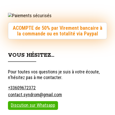
ACOMPTE de 50% par Virement bancaire à
la commande ou en totalité via Paypal
VOUS HÉSITEZ…
Pour toutes vos questions je suis à votre écoute,
n'hésitez pas à me contacter.
+33609672372
contact.syndrom@gmail.com
Discution sur Whatsapp