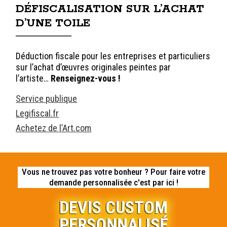
DÉFISCALISATION SUR L’ACHAT
D’UNE TOILE
Déduction fiscale pour les entreprises et particuliers
sur l’achat d’œuvres originales peintes par
l’artiste…
Renseignez-vous !
Service publique
Legifiscal.fr
Achetez de l’Art.com
Vous ne trouvez pas votre bonheur ? Pour faire votre
demande personnalisée c'est par ici !
DEVIS CUSTOM
PERSONNALISÉ