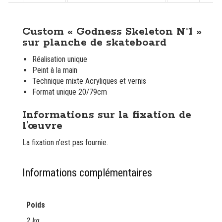
Description
Custom « Godness Skeleton N°1 »
sur planche de skateboard
Réalisation unique
Peint à la main
Technique mixte Acryliques et vernis
Format unique 20/79cm
Informations sur la fixation de
l’œuvre
La fixation n’est pas fournie.
Informations complémentaires
Poids
2 kg