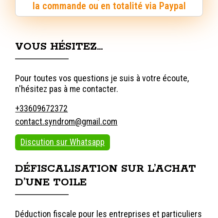
la commande ou en totalité via Paypal
VOUS HÉSITEZ…
Pour toutes vos questions je suis à votre écoute,
n'hésitez pas à me contacter.
+33609672372
contact.syndrom@gmail.com
Discution sur Whatsapp
DÉFISCALISATION SUR L’ACHAT
D’UNE TOILE
Déduction fiscale pour les entreprises et particuliers