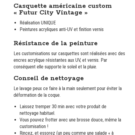
Casquette américaine custom
« Futur City Vintage »
Réalisation UNIQUE
Peintures acryliques anti-UV et finition vernis
Résistance de la peinture
Les customisations sur casquettes sont réalisées avec des
encres acrylique résistantes aux UV, et vernis. Par
conséquent elle supporte le soleil et la pluie.
Conseil de nettoyage
Le lavage peux ce faire à la main seulement pour éviter la
déformation de la coque.
Laissez tremper 30 min avec votre produit de
nettoyage habituel.
Vous pouvez frotter avec une brosse douce, même la
customisation !
Rincez, et essorez (un peu comme une salade « à