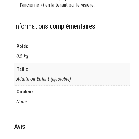
l’ancienne ») en la tenant par le visière.
Informations complémentaires
Poids
0,2 kg
Taille
Adulte ou Enfant (ajustable)
Couleur
Noire
Avis