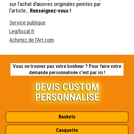
sur l’achat d’œuvres originales peintes par
l’artiste…
Renseignez-vous !
Service publique
Legifiscal.fr
Achetez de l’Art.com
Vous ne trouvez pas votre bonheur ? Pour faire votre
demande personnalisée c'est par ici !
DEVIS CUSTOM
PERSONNALISÉ
Baskets
Casquette