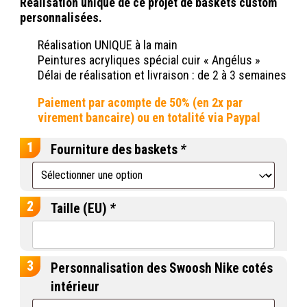
Réalisation unique de ce projet de baskets custom
personnalisées.
Réalisation UNIQUE à la main
Peintures acryliques spécial cuir « Angélus »
Délai de réalisation et livraison : de 2 à 3 semaines
Fourniture des baskets
*
Taille (EU)
*
Personnalisation des Swoosh Nike cotés
intérieur