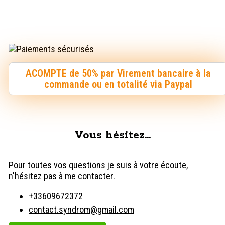
ACOMPTE de 50% par Virement bancaire à la
commande ou en totalité via Paypal
Vous hésitez…
Pour toutes vos questions je suis à votre écoute,
n'hésitez pas à me contacter.
+33609672372
contact.syndrom@gmail.com