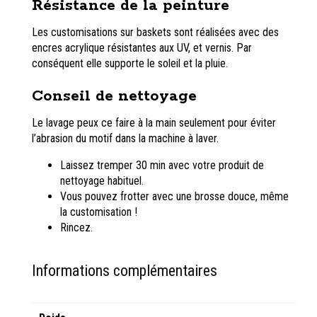
Résistance de la peinture
Les customisations sur baskets sont réalisées avec des
encres acrylique résistantes aux UV, et vernis. Par
conséquent elle supporte le soleil et la pluie.
Conseil de nettoyage
Le lavage peux ce faire à la main seulement pour éviter
l’abrasion du motif dans la machine à laver.
Laissez tremper 30 min avec votre produit de
nettoyage habituel.
Vous pouvez frotter avec une brosse douce, même
la customisation !
Rincez.
Informations complémentaires