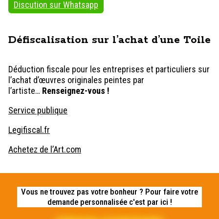
Discution sur Whatsapp
Défiscalisation sur l’achat d’une Toile
Déduction fiscale pour les entreprises et particuliers sur
l’achat d’œuvres originales peintes par
l’artiste…
Renseignez-vous !
Service publique
Legifiscal.fr
Achetez de l’Art.com
Vous ne trouvez pas votre bonheur ? Pour faire votre
Haut
demande personnalisée c'est par ici !