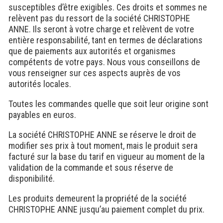
susceptibles d’être exigibles. Ces droits et sommes ne
relèvent pas du ressort de la société CHRISTOPHE
ANNE. Ils seront à votre charge et relèvent de votre
entière responsabilité, tant en termes de déclarations
que de paiements aux autorités et organismes
compétents de votre pays. Nous vous conseillons de
vous renseigner sur ces aspects auprès de vos
autorités locales.
Toutes les commandes quelle que soit leur origine sont
payables en euros.
La société CHRISTOPHE ANNE se réserve le droit de
modifier ses prix à tout moment, mais le produit sera
facturé sur la base du tarif en vigueur au moment de la
validation de la commande et sous réserve de
disponibilité.
Les produits demeurent la propriété de la société
CHRISTOPHE ANNE jusqu’au paiement complet du prix.