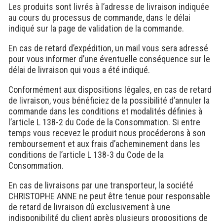
Les produits sont livrés à l’adresse de livraison indiquée
au cours du processus de commande, dans le délai
indiqué sur la page de validation de la commande.
En cas de retard d’expédition, un mail vous sera adressé
pour vous informer d’une éventuelle conséquence sur le
délai de livraison qui vous a été indiqué.
Conformément aux dispositions légales, en cas de retard
de livraison, vous bénéficiez de la possibilité d’annuler la
commande dans les conditions et modalités définies à
l’article L 138-2 du Code de la Consommation. Si entre
temps vous recevez le produit nous procéderons à son
remboursement et aux frais d’acheminement dans les
conditions de l’article L 138-3 du Code de la
Consommation.
En cas de livraisons par une transporteur, la société
CHRISTOPHE ANNE ne peut être tenue pour responsable
de retard de livraison dû exclusivement à une
indisponibilité du client après plusieurs propositions de