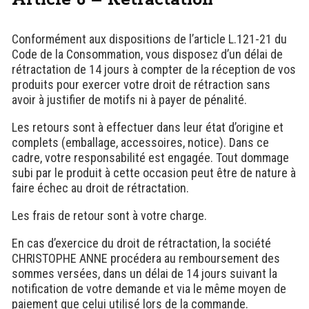
Conformément aux dispositions de l’article L.121-21 du
Code de la Consommation, vous disposez d’un délai de
rétractation de 14 jours à compter de la réception de vos
produits pour exercer votre droit de rétraction sans
avoir à justifier de motifs ni à payer de pénalité.
Les retours sont à effectuer dans leur état d’origine et
complets (emballage, accessoires, notice). Dans ce
cadre, votre responsabilité est engagée. Tout dommage
subi par le produit à cette occasion peut être de nature à
faire échec au droit de rétractation.
Les frais de retour sont à votre charge.
En cas d’exercice du droit de rétractation, la société
CHRISTOPHE ANNE procédera au remboursement des
sommes versées, dans un délai de 14 jours suivant la
notification de votre demande et via le même moyen de
paiement que celui utilisé lors de la commande.