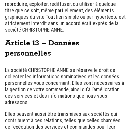
reproduire, exploiter, rediffuser, ou utiliser à quelque
titre que ce soit, même partiellement, des éléments
graphiques du site.Tout lien simple ou par hypertexte est
strictement interdit sans un accord écrit exprès de la
société CHRISTOPHE ANNE.
Article 13 – Données
personnelles
La société CHRISTOPHE ANNE se réserve le droit de
collecter les informations nominatives et les données
personnelles vous concernant. Elles sont nécessaires à
la gestion de votre commande, ainsi qu’à l’amélioration
des services et des informations que nous vous
adressons.
Elles peuvent aussi être transmises aux sociétés qui
contribuent à ces relations, telles que celles chargées
de l’exécution des services et commandes pour leur