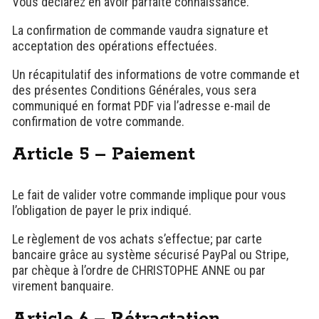
Vous déclarez en avoir parfaite connaissance.
La confirmation de commande vaudra signature et
acceptation des opérations effectuées.
Un récapitulatif des informations de votre commande et
des présentes Conditions Générales, vous sera
communiqué en format PDF via l’adresse e-mail de
confirmation de votre commande.
Article 5 – Paiement
Le fait de valider votre commande implique pour vous
l’obligation de payer le prix indiqué.
Le règlement de vos achats s’effectue; par carte
bancaire grâce au système sécurisé PayPal ou Stripe,
par chèque à l’ordre de CHRISTOPHE ANNE ou par
virement banquaire.
Article 6 – Rétractation