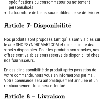
spécifications du consommateur ou nettement
personnalisés.
La fourniture de biens susceptibles de se détériorer.
Article 7- Disponibilité
Nos produits sont proposés tant qu’ils sont visibles sur
le site SHOP.SYNDROMART.COM et dans la limite des
stocks disponibles. Pour les produits non stockés, nos
offres sont valables sous réserve de disponibilité chez
nos fournisseurs.
En cas d’indisponibilité de produit après passation de
votre commande, nous vous en informerons par mail.
Votre commande sera automatiquement annulée et un
remboursement total sera effectué.
Article 8 – Livraison