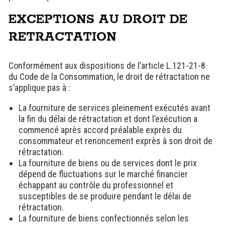
EXCEPTIONS AU DROIT DE
RETRACTATION
Conformément aux dispositions de l’article L.121-21-8
du Code de la Consommation, le droit de rétractation ne
s’applique pas à :
La fourniture de services pleinement exécutés avant
la fin du délai de rétractation et dont l’exécution a
commencé après accord préalable exprès du
consommateur et renoncement exprès à son droit de
rétractation.
La fourniture de biens ou de services dont le prix
dépend de fluctuations sur le marché financier
échappant au contrôle du professionnel et
susceptibles de se produire pendant le délai de
rétractation.
La fourniture de biens confectionnés selon les