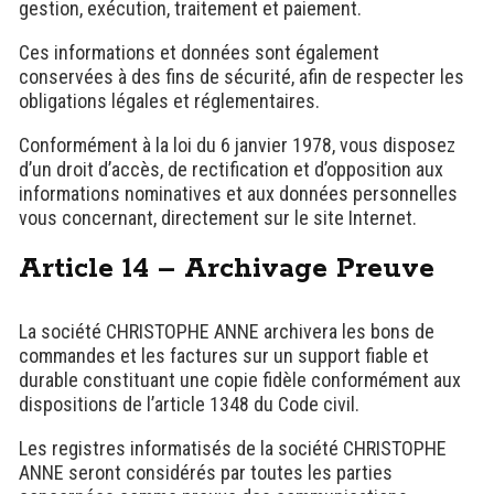
gestion, exécution, traitement et paiement.
Ces informations et données sont également
conservées à des fins de sécurité, afin de respecter les
obligations légales et réglementaires.
Conformément à la loi du 6 janvier 1978, vous disposez
d’un droit d’accès, de rectification et d’opposition aux
informations nominatives et aux données personnelles
vous concernant, directement sur le site Internet.
Article 14 – Archivage Preuve
La société CHRISTOPHE ANNE archivera les bons de
commandes et les factures sur un support fiable et
durable constituant une copie fidèle conformément aux
dispositions de l’article 1348 du Code civil.
Les registres informatisés de la société CHRISTOPHE
ANNE seront considérés par toutes les parties