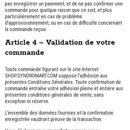
pas enregistrer un paiement, et de ne pas confirmer une
commande pour quelque raison que ce soit, et plus
particulièrement en cas de problème
d’approvisionnement, ou en cas de difficulté concernant
la commande reçue.
Article 4 – Validation de votre
commande
Toute commande figurant sur le site Internet
SHOP.SYNDROMART.COM suppose l’adhésion aux
présentes Conditions Générales. Toute confirmation de
commande entraîne votre adhésion pleine et entière aux
présentes conditions générales de vente, sans
exception ni réserve.
L’ensemble des données fournies et la confirmation
enregistrée vaudront preuve de la transaction.