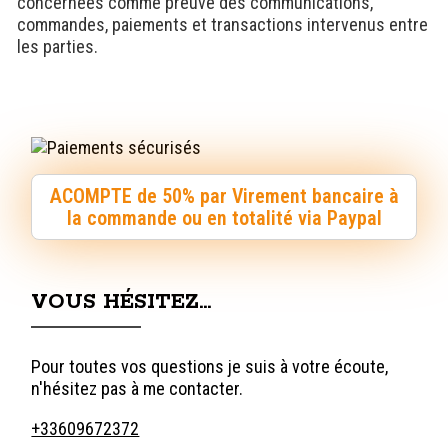
concernées comme preuve des communications,
commandes, paiements et transactions intervenus entre
les parties.
ACOMPTE de 50% par Virement bancaire à
la commande ou en totalité via Paypal
VOUS HÉSITEZ…
Pour toutes vos questions je suis à votre écoute,
n'hésitez pas à me contacter.
+33609672372