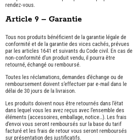
rendez-vous.
Article 9 – Garantie
Tous nos produits bénéficient de la garantie légale de
conformité et de la garantie des vices cachés, prévues
par les articles 1641 et suivants du Code civil. En cas de
non-conformité d’un produit vendu, il pourra être
retourné, échangé ou remboursé.
Toutes les réclamations, demandes d’échange ou de
remboursement doivent s’effectuer par e-mail dans le
délai de 30 jours de la livraison.
Les produits doivent nous être retournés dans l’état
dans lequel vous les avez reçus avec l’ensemble des
éléments (accessoires, emballage, notice…). Les frais
d’envoi vous seront remboursés sur la base du tarif
facturé et les frais de retour vous seront remboursés
sur présentation des justificatifs.