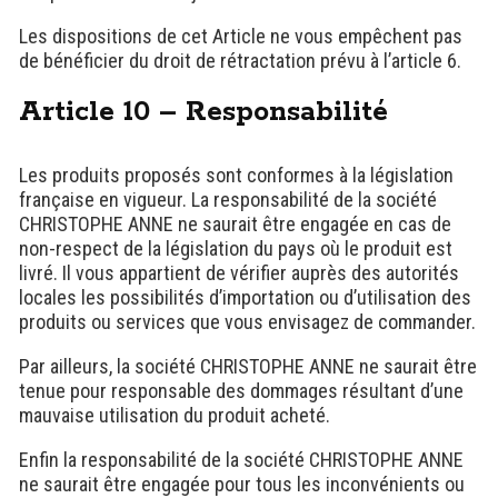
Les dispositions de cet Article ne vous empêchent pas
de bénéficier du droit de rétractation prévu à l’article 6.
Article 10 – Responsabilité
Les produits proposés sont conformes à la législation
française en vigueur. La responsabilité de la société
CHRISTOPHE ANNE ne saurait être engagée en cas de
non-respect de la législation du pays où le produit est
livré. Il vous appartient de vérifier auprès des autorités
locales les possibilités d’importation ou d’utilisation des
produits ou services que vous envisagez de commander.
Par ailleurs, la société CHRISTOPHE ANNE ne saurait être
tenue pour responsable des dommages résultant d’une
mauvaise utilisation du produit acheté.
Enfin la responsabilité de la société CHRISTOPHE ANNE
ne saurait être engagée pour tous les inconvénients ou