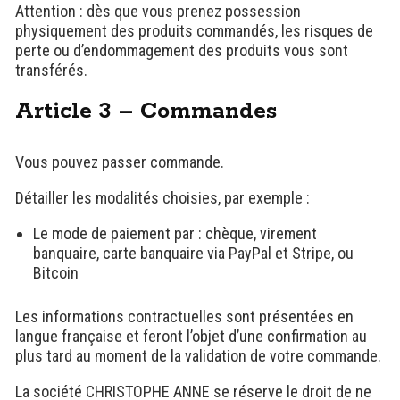
Attention : dès que vous prenez possession
physiquement des produits commandés, les risques de
perte ou d’endommagement des produits vous sont
transférés.
Article 3 – Commandes
Vous pouvez passer commande.
Détailler les modalités choisies, par exemple :
Le mode de paiement par : chèque, virement
banquaire, carte banquaire via PayPal et Stripe, ou
Bitcoin
Les informations contractuelles sont présentées en
langue française et feront l’objet d’une confirmation au
plus tard au moment de la validation de votre commande.
La société CHRISTOPHE ANNE se réserve le droit de ne