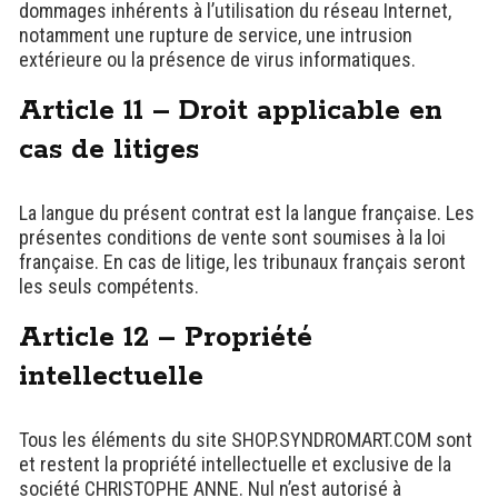
dommages inhérents à l’utilisation du réseau Internet,
notamment une rupture de service, une intrusion
extérieure ou la présence de virus informatiques.
Article 11 – Droit applicable en
cas de litiges
La langue du présent contrat est la langue française. Les
présentes conditions de vente sont soumises à la loi
française. En cas de litige, les tribunaux français seront
les seuls compétents.
Article 12 – Propriété
intellectuelle
Tous les éléments du site SHOP.SYNDROMART.COM sont
et restent la propriété intellectuelle et exclusive de la
société CHRISTOPHE ANNE. Nul n’est autorisé à