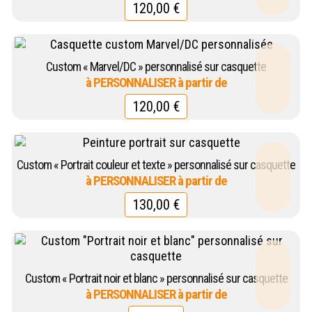
120,00
€
Custom « Marvel/DC » personnalisé sur casquette
120,00
€
Custom « Portrait couleur et texte » personnalisé sur casquette
130,00
€
Custom « Portrait noir et blanc » personnalisé sur casquette