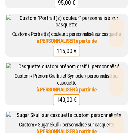
95,00
€
Custom « Portrait(s) couleur » personnalisé sur casquette
115,00
€
Custom « Prénom Graffiti et Symbole » personnalisé sur
casquette
140,00
€
Custom « Sugar Skull » personnalisé sur casquette