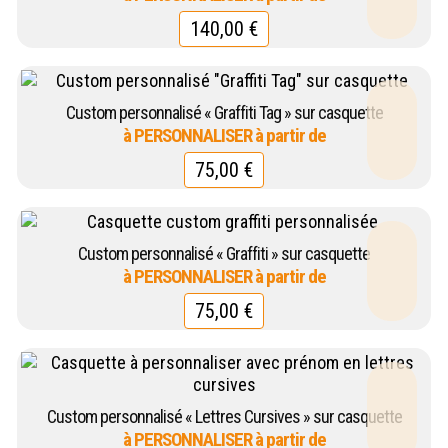
140,00
€
Custom personnalisé « Graffiti Tag » sur casquette
75,00
€
Custom personnalisé « Graffiti » sur casquette
75,00
€
Custom personnalisé « Lettres Cursives » sur casquette