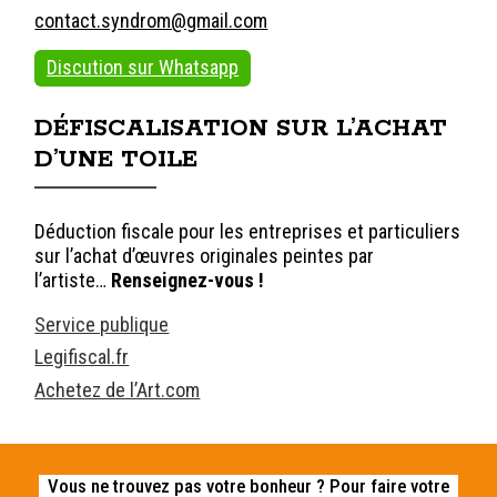
contact.syndrom@gmail.com
Discution sur Whatsapp
DÉFISCALISATION SUR L’ACHAT
D’UNE TOILE
Déduction fiscale pour les entreprises et particuliers
sur l’achat d’œuvres originales peintes par
l’artiste…
Renseignez-vous !
Service publique
Legifiscal.fr
Achetez de l’Art.com
Vous ne trouvez pas votre bonheur ? Pour faire votre