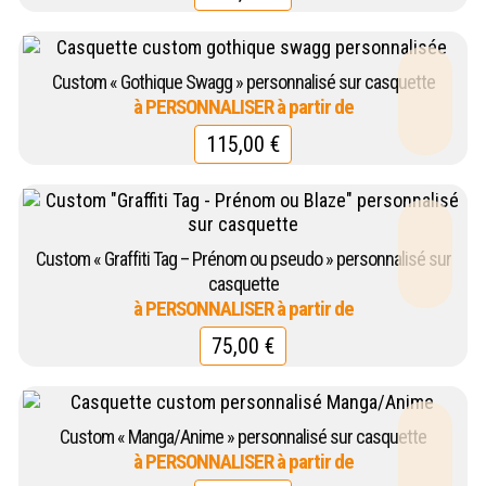
Custom « Gothique Swagg » personnalisé sur casquette
115,00
€
Custom « Graffiti Tag – Prénom ou pseudo » personnalisé sur
casquette
75,00
€
Custom « Manga/Anime » personnalisé sur casquette