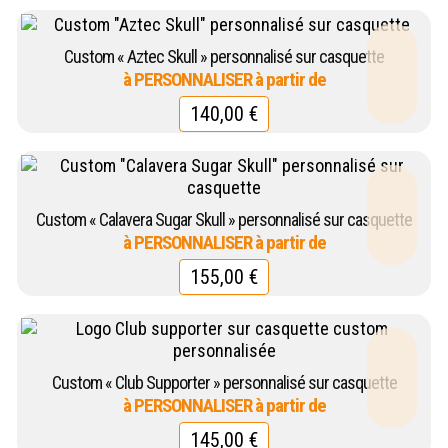
Custom « Aztec Skull » personnalisé sur casquette
140,00
€
Custom « Calavera Sugar Skull » personnalisé sur casquette
155,00
€
Custom « Club Supporter » personnalisé sur casquette
145,00
€